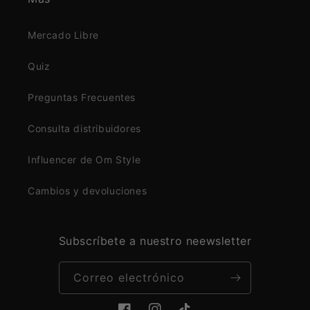
Mercado Libre
Quiz
Preguntas Frecuentes
Consulta distribuidores
Influencer de Om Style
Cambios y devoluciones
Subscríbete a nuestro neewsletter
Correo electrónico