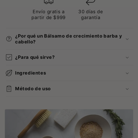
Envío gratis a
30 días de
partir de $999
garantía
¿Por qué un Bálsamo de crecimiento barba y
cabello?
¿Para qué sirve?
Ingredientes
Método de uso