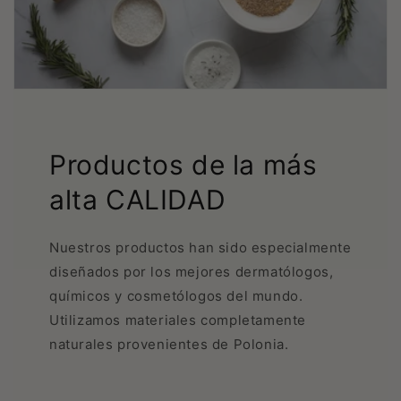
Productos de la más
alta CALIDAD
Nuestros productos han sido especialmente
diseñados por los mejores dermatólogos,
químicos y cosmetólogos del mundo.
Utilizamos materiales completamente
naturales provenientes de Polonia.