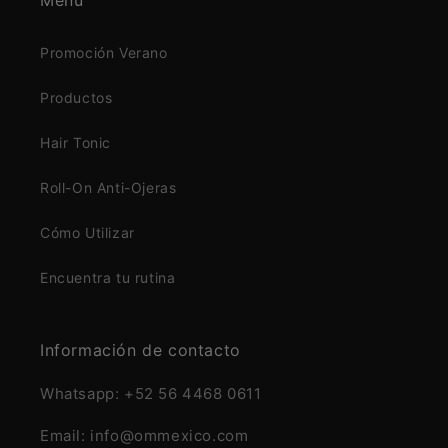
Promoción Verano
Productos
Hair Tonic
Roll-On Anti-Ojeras
Cómo Utilizar
Encuentra tu rutina
Información de contacto
Whatsapp: +52 56 4468 0611
Email: info@ommexico.com