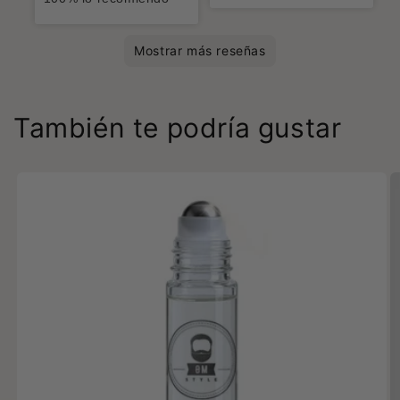
Mostrar más reseñas
También te podría gustar