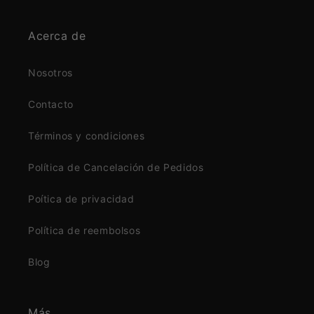
Acerca de
Nosotros
Contacto
Términos y condiciones
Política de Cancelación de Pedidos
Poítica de privacidad
Política de reembolsos
Blog
Más